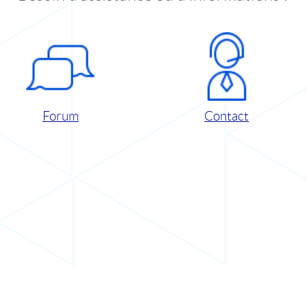
Forum
Contact