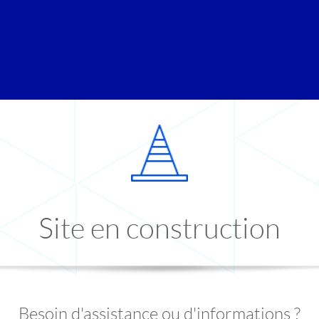
Site en construction
Besoin d'assistance ou d'informations ?