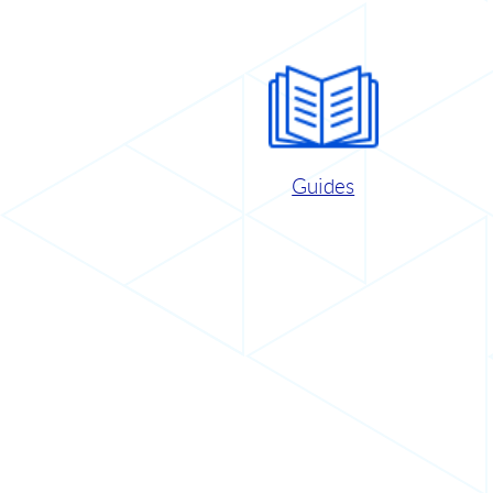
Guides