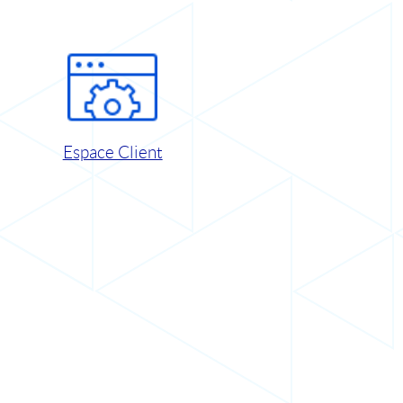
Espace Client